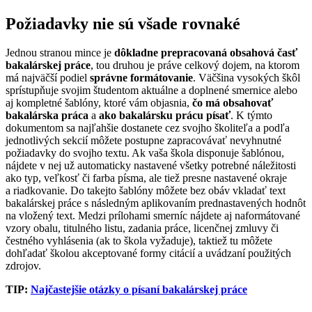
Požiadavky nie sú všade rovnaké
Jednou stranou mince je
dôkladne prepracovaná obsahová časť
bakalárskej práce
, tou druhou je práve celkový dojem, na ktorom
má najväčší podiel
správne formátovanie
. Väčšina vysokých škôl
sprístupňuje svojim študentom aktuálne a doplnené smernice alebo
aj kompletné šablóny, ktoré vám objasnia,
čo má obsahovať
bakalárska práca
a
ako bakalársku prácu písať
. K týmto
dokumentom sa najľahšie dostanete cez svojho školiteľa a podľa
jednotlivých sekcií môžete postupne zapracovávať nevyhnutné
požiadavky do svojho textu. Ak vaša škola disponuje šablónou,
nájdete v nej už automaticky nastavené všetky potrebné náležitosti
ako typ, veľkosť či farba písma, ale tiež presne nastavené okraje
a riadkovanie. Do takejto šablóny môžete bez obáv vkladať text
bakalárskej práce s následným aplikovaním prednastavených hodnôt
na vložený text. Medzi prílohami smerníc nájdete aj naformátované
vzory obalu, titulného listu, zadania práce, licenčnej zmluvy či
čestného vyhlásenia (ak to škola vyžaduje), taktiež tu môžete
dohľadať školou akceptované formy citácií a uvádzaní použitých
zdrojov.
TIP:
Najčastejšie otázky o písaní bakalárskej práce