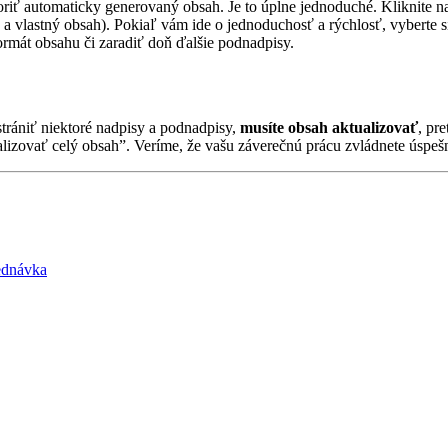
oriť automaticky generovaný obsah. Je to úplne jednoduché. Kliknite 
 a vlastný obsah). Pokiaľ vám ide o jednoduchosť a rýchlosť, vyberte s
formát obsahu či zaradiť doň ďalšie podnadpisy.
strániť niektoré nadpisy a podnadpisy,
musíte obsah aktualizovať
, pr
izovať celý obsah”. Veríme, že vašu záverečnú prácu zvládnete úspešne
ednávka