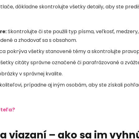
tlače, dôkladne skontrolujte všetky detaily, aby ste pred
re:
Skontrolujte či ste použili typ písma, veľkosť, medzery
adené a zhodovať sa s obsahom.
ráca pokrýva všetky stanovené témy a skontrolujte pravopi
 všetky citáty správne označené či parafrázované a zvážte
obrázky v správnej kvalite.
oliteľovi, prípadne aj iným osobám, aby ste získali pohľa
iteľa?
 a viazaní – ako sa im vyhn