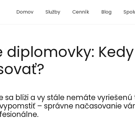
Domov
Služby
Cenník
Blog
Spol
stbet
1 win
e diplomovky: Kedy 
sovať?
sa blíži a vy stále nemáte vyriešenú 
vypomstiť – správne načasovanie vám 
fesionálne.