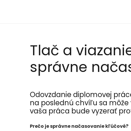
mostbet
mosbet india
pinup kz
pinup
1win aposta
1win
1 win casino
parimatch
1win aviator
lucky jet crash
1win
1 win aviator game
mosbet casino
mosbet aviator
mostbet india
lucky jet
mostbet kz
aviator 1 win
mostbet casino
1win casino
1win lucky jet
mosbet
pinup
mostbet
1 win
lucky jet 1xbet
1 win
aviator
mostbet
lucky jet crash
mosbet aviator
pin-up
parimatch
pin up betting
pin up casino online
4rabet
4rabet
pin up bet
4rabet bangladesh
pin-up
pin up
пинап
1win casino
mosbet casino
mo
4a bet
mostbet
lucky jet casino
1win aviator
1 win
Tlač a viazani
správne nača
Odovzdanie diplomovej práce 
na poslednú chvíľu sa môže 
vaša práca bude vyzerať pro
Prečo je správne načasovanie kľúčové?