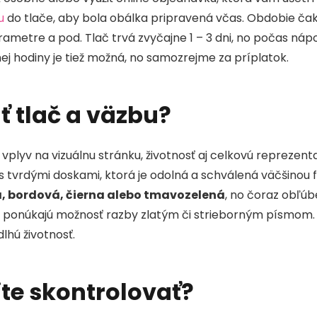
u
do tlače, aby bola obálka pripravená včas. Obdobie čak
metre a pod. Tlač trvá zvyčajne 1 – 3 dni, no počas nápo
j hodiny je tiež možná, no samozrejme za príplatok.
ť tlač a väzbu?
plyv na vizuálnu stránku, životnosť aj celkovú reprezenta
s tvrdými doskami, ktorá je odolná a schválená väčšinou 
, bordová, čierna alebo tmavozelená
, no čoraz obľúb
o ponúkajú možnosť razby zlatým či strieborným písmom.
dlhú životnosť.
ite skontrolovať?