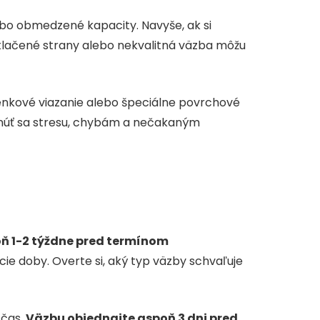
bo obmedzené kapacity. Navyše, ak si
tlačené strany alebo nekvalitná väzba môžu
ženkové viazanie alebo špeciálne povrchové
hnúť sa stresu, chybám a nečakaným
ň 1-2 týždne pred termínom
ie doby. Overte si, aký typ väzby schvaľuje
 čas.
Väzbu objednajte aspoň 3 dni pred