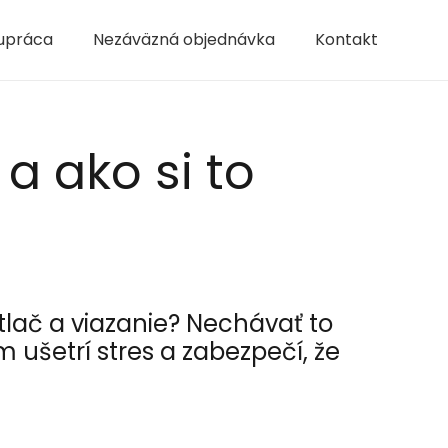
upráca
Nezáväzná objednávka
Kontakt
a ako si to
tlač a viazanie? Nechávať to
ušetrí stres a zabezpečí, že