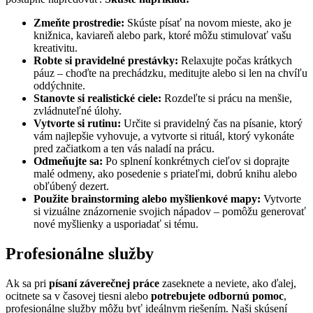
Zmeňte prostredie:
Skúste písať na novom mieste, ako je
knižnica, kaviareň alebo park, ktoré môžu stimulovať vašu
kreativitu.
Robte si pravidelné prestávky:
Relaxujte počas krátkych
páuz – choďte na prechádzku, meditujte alebo si len na chvíľu
oddýchnite.
Stanovte si realistické ciele:
Rozdeľte si prácu na menšie,
zvládnuteľné úlohy.
Vytvorte si rutinu:
Určite si pravidelný čas na písanie, ktorý
vám najlepšie vyhovuje, a vytvorte si rituál, ktorý vykonáte
pred začiatkom a ten vás naladí na prácu.
Odmeňujte sa:
Po splnení konkrétnych cieľov si doprajte
malé odmeny, ako posedenie s priateľmi, dobrú knihu alebo
obľúbený dezert.
Použite brainstorming alebo myšlienkové mapy:
Vytvorte
si vizuálne znázornenie svojich nápadov – pomôžu generovať
nové myšlienky a usporiadať si tému.
Profesionálne služby
Ak sa pri
písaní záverečnej práce
zaseknete a neviete, ako ďalej,
ocitnete sa v časovej tiesni alebo
potrebujete odbornú pomoc
,
profesionálne služby môžu byť ideálnym riešením. Naši skúsení