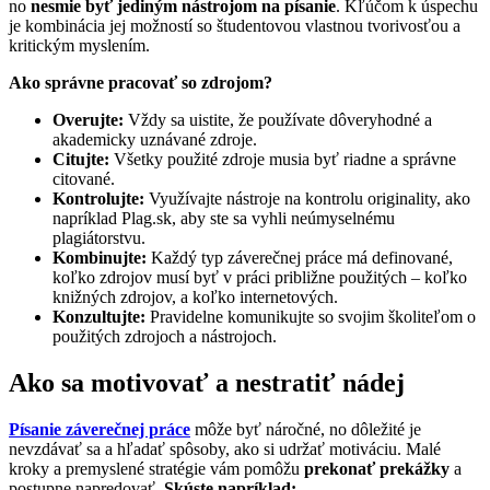
no
nesmie byť jediným nástrojom na písanie
. Kľúčom k úspechu
je kombinácia jej možností so študentovou vlastnou tvorivosťou a
kritickým myslením.
Ako správne pracovať so zdrojom?
Overujte:
Vždy sa uistite, že používate dôveryhodné a
akademicky uznávané zdroje.
Citujte:
Všetky použité zdroje musia byť riadne a správne
citované.
Kontrolujte:
Využívajte nástroje na kontrolu originality, ako
napríklad Plag.sk, aby ste sa vyhli neúmyselnému
plagiátorstvu.
Kombinujte:
Každý typ záverečnej práce má definované,
koľko zdrojov musí byť v práci približne použitých – koľko
knižných zdrojov, a koľko internetových.
Konzultujte:
Pravidelne komunikujte so svojim školiteľom o
použitých zdrojoch a nástrojoch.
Ako sa motivovať a nestratiť nádej
Písanie záverečnej práce
môže byť náročné, no dôležité je
nevzdávať sa a hľadať spôsoby, ako si udržať motiváciu. Malé
kroky a premyslené stratégie vám pomôžu
prekonať prekážky
a
postupne napredovať.
Skúste napríklad: