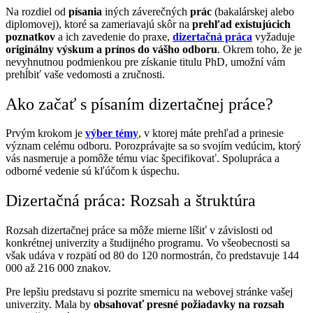
Na rozdiel od
písania
iných záverečných
prác
(bakalárskej alebo
diplomovej), ktoré sa zameriavajú skôr na
prehľad existujúcich
poznatkov
a ich zavedenie do praxe,
dizertačná práca
vyžaduje
originálny výskum a prínos do vášho odboru
. Okrem toho, že je
nevyhnutnou podmienkou pre získanie titulu PhD, umožní vám
prehĺbiť vaše vedomosti a zručnosti.
Ako začať s písaním dizertačnej práce?
Prvým krokom je
výber témy
, v ktorej máte prehľad a prinesie
význam celému odboru. Porozprávajte sa so svojím vedúcim, ktorý
vás nasmeruje a pomôže tému viac špecifikovať. Spolupráca a
odborné vedenie sú kľúčom k úspechu.
Dizertačná práca: Rozsah a štruktúra
Rozsah dizertačnej práce sa môže mierne líšiť v závislosti od
konkrétnej univerzity a študijného programu. Vo všeobecnosti sa
však udáva v rozpätí od 80 do 120 normostrán, čo predstavuje 144
000 až 216 000 znakov.
Pre lepšiu predstavu si pozrite smernicu na webovej stránke vašej
univerzity. Mala by
obsahovať presné požiadavky na rozsah