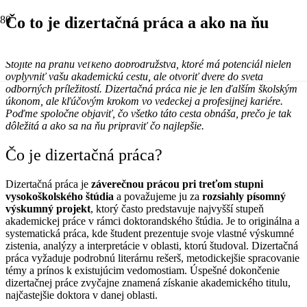
Čo to je dizertačná práca a ako na ňu
Stojíte na prahu veľkého dobrodružstva, ktoré má potenciál nielen
mostbet
mosbet india
pinup kz
pinup
1win aposta
1win
1 win casino
parimatch
1win aviator
lucky jet crash
1win
1 win aviator game
mosbet casino
mosbet aviator
mostbet india
lucky jet
mostbet kz
aviator 1 win
mostbet casino
1win casino
1win lucky jet
mosbet
pinup
mostbet
1 win
lucky jet 1xbet
1 win
aviator
mostbet
lucky jet crash
mosbet aviator
pin-up
parimatch
pin up betting
pin up casino online
4rabet
4rabet
pin up bet
4rabet bangladesh
pin-up
pin up
пинап
1win casino
mosbet casino
mostbet
1 win
4a bet
mostbet
lucky jet casino
1win aviator
1 win
ovplyvniť vašu akademickú cestu, ale otvoriť dvere do sveta
odborných príležitostí. Dizertačná práca nie je len ďalším školským
úkonom, ale kľúčovým krokom vo vedeckej a profesijnej kariére.
Poďme spoločne objaviť, čo všetko táto cesta obnáša, prečo je tak
dôležitá a ako sa na ňu pripraviť čo najlepšie.
Čo je dizertačná práca?
Dizertačná práca je
záverečnou prácou pri treťom stupni
vysokoškolského štúdia
a považujeme ju za
rozsiahly písomný
výskumný projekt
, ktorý často predstavuje najvyšší stupeň
akademickej práce v rámci doktorandského štúdia. Je to originálna a
systematická práca, kde študent prezentuje svoje vlastné výskumné
zistenia, analýzy a interpretácie v oblasti, ktorú študoval. Dizertačná
práca vyžaduje podrobnú literárnu rešerš, metodickejšie spracovanie
témy a prínos k existujúcim vedomostiam. Úspešné dokončenie
dizertačnej práce zvyčajne znamená získanie akademického titulu,
najčastejšie doktora v danej oblasti.