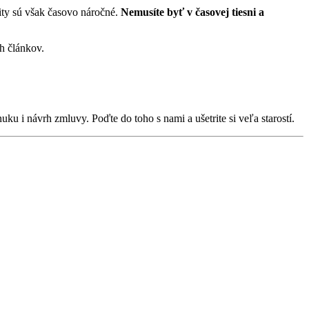
vity sú však časovo náročné.
Nemusíte byť v časovej tiesni a
ch článkov.
u i návrh zmluvy. Poďte do toho s nami a ušetrite si veľa starostí.