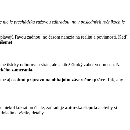
 nie je prechádzka ružovou záhradou, no v posledných ročníkoch je
plávajú ľavou zadnou, no časom narazia na realitu a povinnosti. Keď
íšeme!
 tisícky odborných strán, ale taktiež široký záber vedomostí. Na
ckého zamerania.
ame aj
osobnú prípravu na obhajobu záverečnej práce
. Tak, aby
ebe niekoľkokrát prečítate, zaúraduje
autorská slepota
a chyby si
 doladíme všetky detaily.