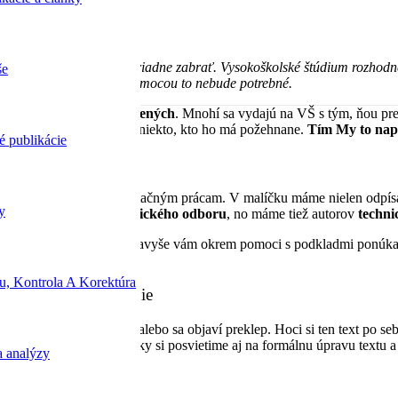
íšeme?
dinovom vyučovaní dá poriadne zabrať. Vysokoškolské štúdium rozhodne
še
úpiť si čas, že? S našou pomocou to nebude potrebné.
bremenom zaneprázdnených
. Mnohí sa vydajú na VŠ s tým, ňou pre
ty. Ak nemáte čas, existuje niekto, kto ho má požehnane.
Tím My to nap
é publikácie
ovú prácu…
ym, dizertačným a habilitačným prácam. V malíčku máme nielen odpísané
y
 humanitného, pedagogického odboru
, no máme tiež autorov
techni
nie podkladov
na nás. Navyše vám okrem pomoci s podkladmi ponúk
u, Kontrola A Korektúra
 chýb: s nami však nie
dĺžeň, čiarka, skloňovanie alebo sa objaví preklep. Hoci si ten text po s
avy gramatiky a štylistiky si posvietime aj na formálnu úpravu textu a
a analýzy